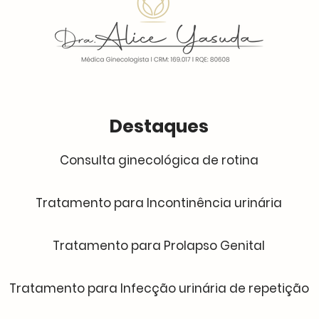
Destaques
Consulta ginecológica de rotina
Tratamento para Incontinência urinária
Tratamento para Prolapso Genital
Tratamento para Infecção urinária de repetição