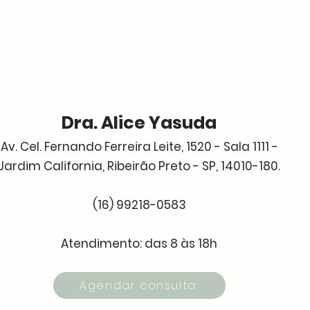
Dra. Alice Yasuda
Av. Cel. Fernando Ferreira Leite, 1520 - Sala 1111 -
Jardim California, Ribeirão Preto - SP, 14010-180.
(16) 99218-0583
Atendimento: das 8 às 18h
Agendar consulta