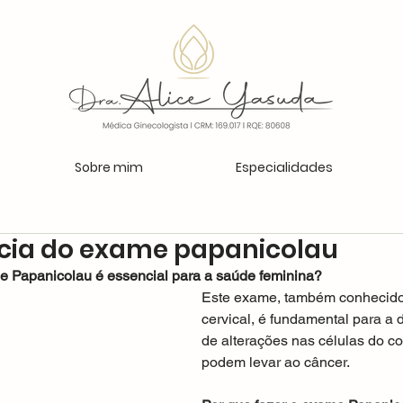
Sobre mim
Especialidades
cia do exame papanicolau
e Papanicolau é essencial para a saúde feminina?
Este exame, também conhecido 
cervical, é fundamental para a
de alterações nas células do co
podem levar ao câncer.