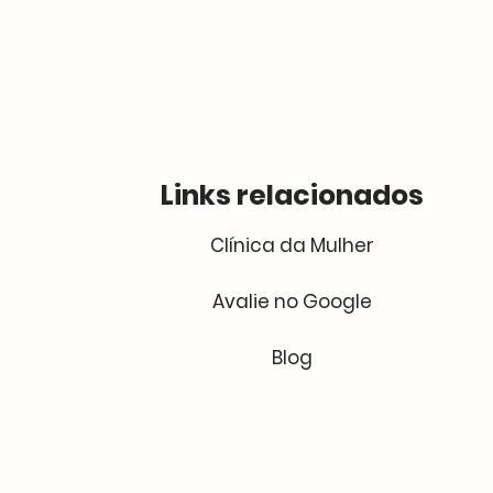
Links relacionados
Clínica da Mulher
Avalie no Google
Blog