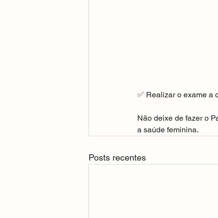
✅ Realizar o exame a c
Não deixe de fazer o P
a saúde feminina.
Posts recentes