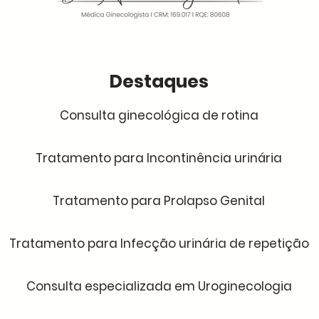
Destaques
Consulta ginecológica de rotina
Tratamento para Incontinência urinária
Tratamento para Prolapso Genital
Tratamento para Infecção urinária de repetição
Consulta especializada em Uroginecologia