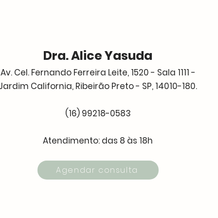
Dra. Alice Yasuda
Av. Cel. Fernando Ferreira Leite, 1520 - Sala 1111 -
Jardim California, Ribeirão Preto - SP, 14010-180.
(16) 99218-0583
Atendimento: das 8 às 18h
Agendar consulta