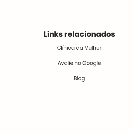
Links relacionados
Clínica da Mulher
Avalie no Google
Blog