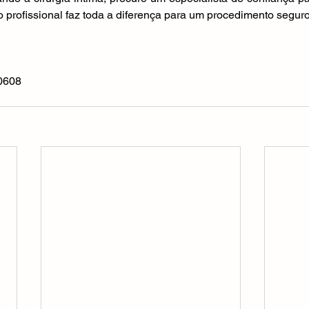
 profissional faz toda a diferença para um procedimento seguro 
0608