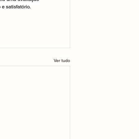
e satisfatório.
Ver tudo