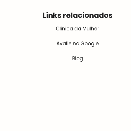
Links relacionados
Clínica da Mulher
Avalie no Google
Blog