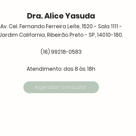
Dra. Alice Yasuda
Av. Cel. Fernando Ferreira Leite, 1520 - Sala 1111 -
Jardim California, Ribeirão Preto - SP, 14010-180.
(16) 99218-0583
Atendimento: das 8 às 18h
Agendar consulta