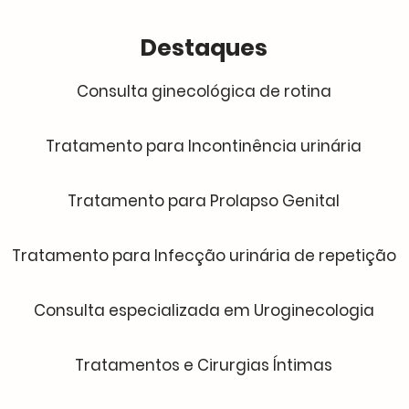
Destaques
Consulta ginecológica de rotina
Tratamento para Incontinência urinária
Tratamento para Prolapso Genital
Tratamento para Infecção urinária de repetição
Consulta especializada em Uroginecologia
Tratamentos e Cirurgias Íntimas