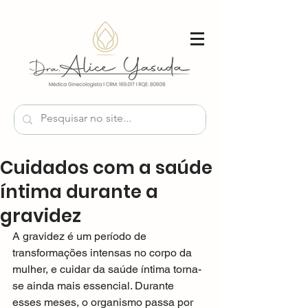
Cuidados com a saúde
íntima durante a
gravidez
A gravidez é um período de 
transformações intensas no corpo da 
mulher, e cuidar da saúde íntima torna-
se ainda mais essencial. Durante 
esses meses, o organismo passa por 