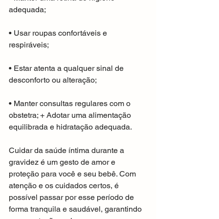
adequada;
• Usar roupas confortáveis e 
respiráveis;
• Estar atenta a qualquer sinal de 
desconforto ou alteração;
• Manter consultas regulares com o 
obstetra; + Adotar uma alimentação 
equilibrada e hidratação adequada. 
Cuidar da saúde íntima durante a 
gravidez é um gesto de amor e 
proteção para você e seu bebê. Com 
atenção e os cuidados certos, é 
possível passar por esse período de 
forma tranquila e saudável, garantindo 