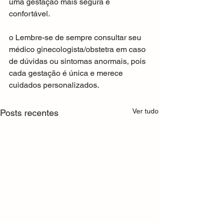
uma gestação mais segura e 
confortável.
o Lembre-se de sempre consultar seu 
médico ginecologista/obstetra em caso 
de dúvidas ou sintomas anormais, pois 
cada gestação é única e merece 
cuidados personalizados.
Ver tudo
Posts recentes