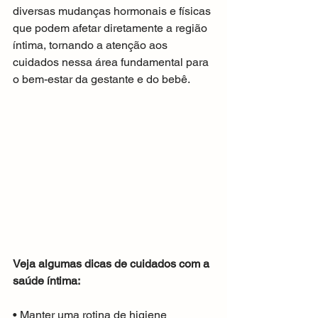
diversas mudanças hormonais e físicas 
que podem afetar diretamente a região 
íntima, tornando a atenção aos 
cuidados nessa área fundamental para 
o bem-estar da gestante e do bebê.
Veja algumas dicas de cuidados com a 
saúde íntima:
• Manter uma rotina de higiene 