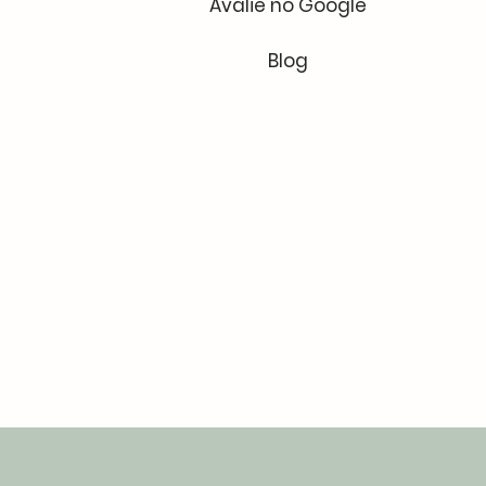
Avalie no Google
Blog