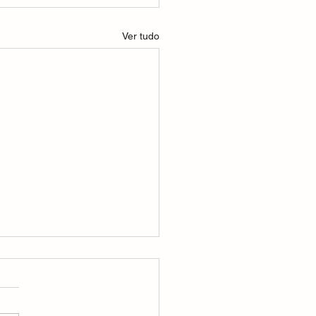
Ver tudo