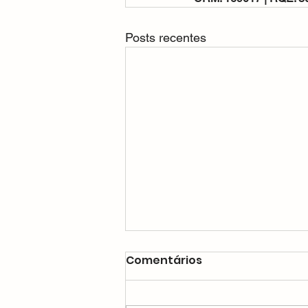
Posts recentes
Comentários