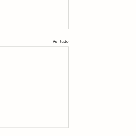
Ver tudo