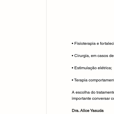
• Fisioterapia e fortal
• Cirurgia, em casos de
• Estimulação elétrica;
• Terapia comportament
A escolha do tratament
importante conversar 
Dra. Alice Yasuda