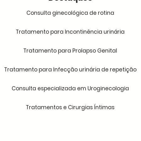
Consulta ginecológica de rotina
Tratamento para Incontinência urinária
Tratamento para Prolapso Genital
Tratamento para Infecção urinária de repetição
Consulta especializada em Uroginecologia
Tratamentos e Cirurgias Íntimas