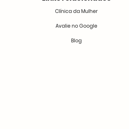
Clínica da Mulher
Avalie no Google
Blog