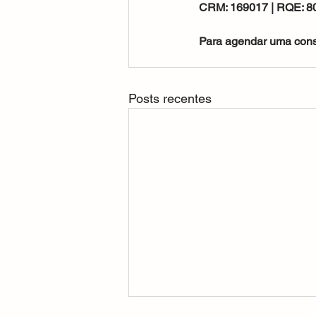
CRM: 169017 | RQE: 8
Para agendar uma cons
Posts recentes