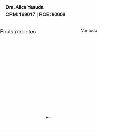
Dra. Alice Yasuda
CRM: 169017 | RQE: 80608
Ver tudo
Posts recentes