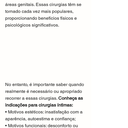
áreas genitais. Essas cirurgias têm se 
tornado cada vez mais populares, 
proporcionando benefícios físicos e 
psicológicos significativos.
No entanto, é importante saber quando 
realmente é necessário ou apropriado 
recorrer a essas cirurgias. 
Conheça as 
indicações para cirurgias íntimas:
• Motivos estéticos: insatisfação com a 
aparência, autoestima e confiança;
• Motivos funcionais: desconforto ou 