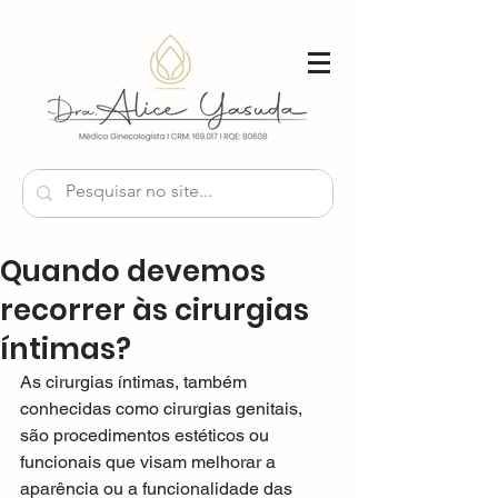
Quando devemos
recorrer às cirurgias
íntimas?
As cirurgias íntimas, também 
conhecidas como cirurgias genitais, 
são procedimentos estéticos ou 
funcionais que visam melhorar a 
aparência ou a funcionalidade das 