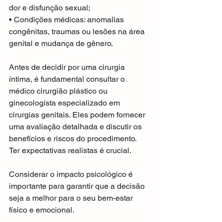
dor e disfunção sexual;
• Condições médicas: anomalias 
congênitas, traumas ou lesões na área 
genital e mudança de gênero.
Antes de decidir por uma cirurgia 
íntima, é fundamental consultar o 
médico cirurgião plástico ou 
ginecologista especializado em 
cirurgias genitais. Eles podem fornecer 
uma avaliação detalhada e discutir os 
benefícios e riscos do procedimento. 
Ter expectativas realistas é crucial.
Considerar o impacto psicológico é 
importante para garantir que a decisão 
seja a melhor para o seu bem-estar 
físico e emocional.