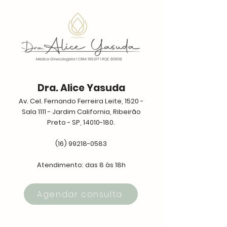
Dra. Alice Yasuda
Av. Cel. Fernando Ferreira Leite, 1520 -
Sala 1111 - Jardim California, Ribeirão
Preto - SP,
14010-180
.
(16) 99218-0583
Atendimento: das 8 às 18h
Agendar consulta