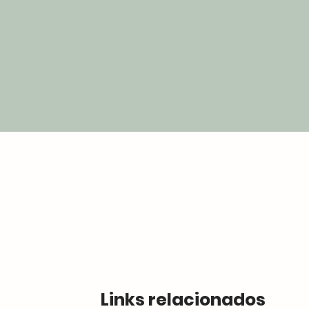
Links relacionados