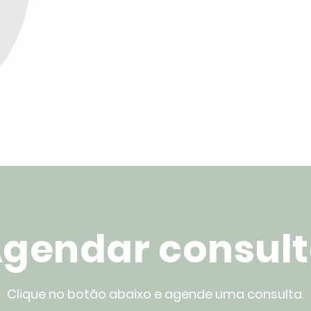
gendar consul
Clique no botão abaixo e agende uma consulta.