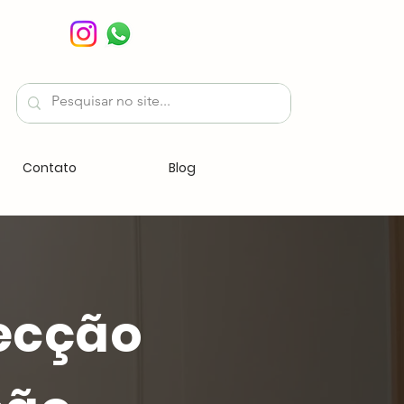
Contato
Blog
ecção