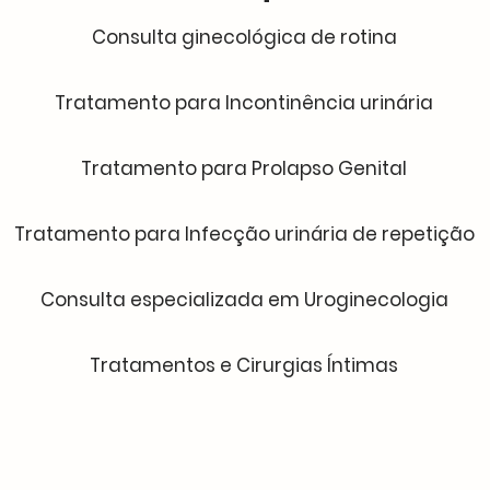
Consulta ginecológica de rotina
Tratamento para Incontinência urinária
Tratamento para Prolapso Genital
Tratamento para Infecção urinária de repetição
Consulta especializada em Uroginecologia
Tratamentos e Cirurgias Íntimas