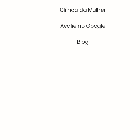
Clínica da Mulher
Avalie no Google
Blog