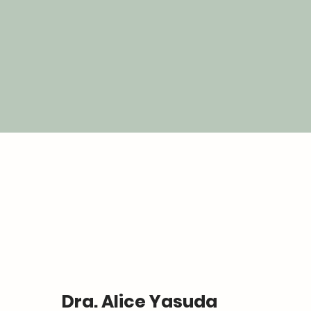
Dra. Alice Yasuda