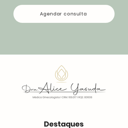
Agendar consulta
Destaques