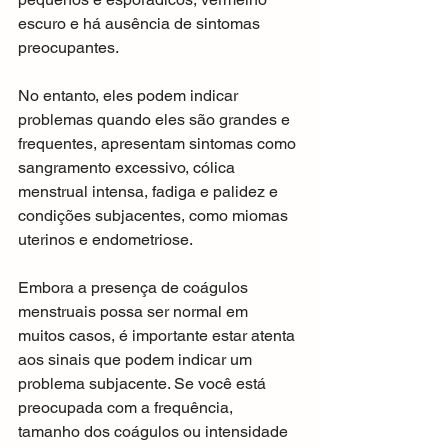
escuro e há ausência de sintomas 
preocupantes.
No entanto, eles podem indicar 
problemas quando eles são grandes e 
frequentes, apresentam sintomas como 
sangramento excessivo, cólica 
menstrual intensa, fadiga e palidez e 
condições subjacentes, como miomas 
uterinos e endometriose.
Embora a presença de coágulos 
menstruais possa ser normal em 
muitos casos, é importante estar atenta 
aos sinais que podem indicar um 
problema subjacente. Se você está 
preocupada com a frequência, 
tamanho dos coágulos ou intensidade 