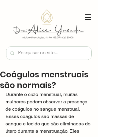
Coágulos menstruais
são normais?
Durante o ciclo menstrual, muitas 
mulheres podem observar a presença 
de coágulos no sangue menstrual. 
Esses coágulos são massas de 
sangue e tecido que são eliminadas do 
útero durante a menstruação. Eles 