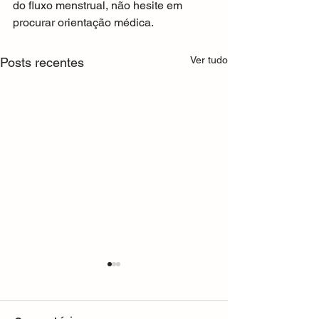
do fluxo menstrual, não hesite em 
procurar orientação médica.
Ver tudo
Posts recentes