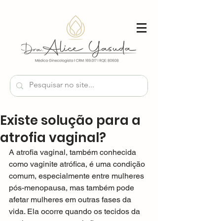
Existe solução para a
atrofia vaginal?
A atrofia vaginal, também conhecida 
como vaginite atrófica, é uma condição 
comum, especialmente entre mulheres 
pós-menopausa, mas também pode 
afetar mulheres em outras fases da 
vida. Ela ocorre quando os tecidos da 