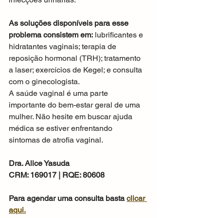
As soluções disponíveis para esse 
problema consistem em:
 lubrificantes e 
hidratantes vaginais; terapia de 
reposição hormonal (TRH); tratamento 
a laser; exercícios de Kegel; e consulta 
com o ginecologista.
A saúde vaginal é uma parte 
importante do bem-estar geral de uma 
mulher. Não hesite em buscar ajuda 
médica se estiver enfrentando 
sintomas de atrofia vaginal.
Dra. Alice Yasuda
CRM: 169017 | RQE: 80608
Para agendar uma consulta basta 
clicar 
aqui.