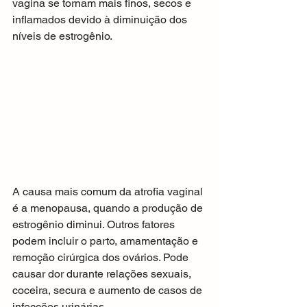
vagina se tornam mais finos, secos e 
inflamados devido à diminuição dos 
níveis de estrogênio.
A causa mais comum da atrofia vaginal 
é a menopausa, quando a produção de 
estrogênio diminui. Outros fatores 
podem incluir o parto, amamentação e 
remoção cirúrgica dos ovários. Pode 
causar dor durante relações sexuais, 
coceira, secura e aumento de casos de 
infecções urinárias.