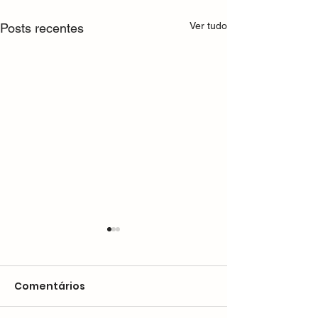
Ver tudo
Posts recentes
Comentários